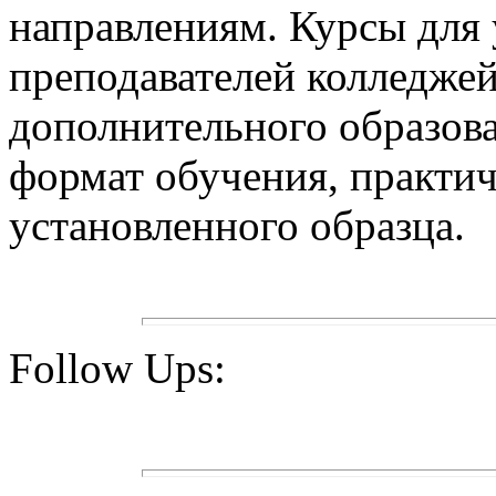
направлениям. Курсы для 
преподавателей колледжей
дополнительного образова
формат обучения, практи
установленного образца.
Follow Ups: