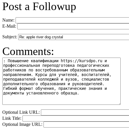
Post a Followup
Name:
E-Mail:
Subject:
Comments:
Optional Link URL:
Link Title:
Optional Image URL: