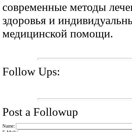
современные методы лечен
здоровья и индивидуальны
медицинской помощи.
Follow Ups:
Post a Followup
Name: