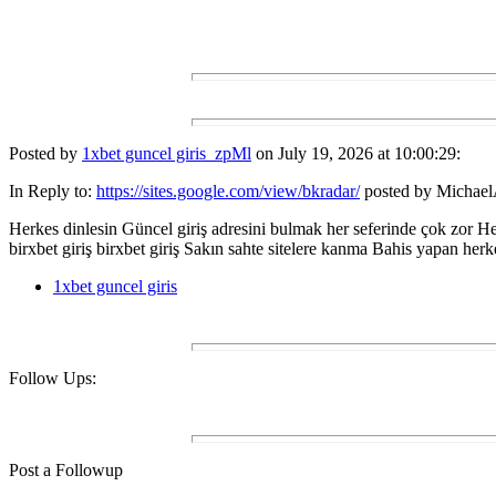
Posted by
1xbet guncel giris_zpMl
on July 19, 2026 at 10:00:29:
In Reply to:
https://sites.google.com/view/bkradar/
posted by MichaelA
Herkes dinlesin Güncel giriş adresini bulmak her seferinde çok zor He
birxbet giriş birxbet giriş Sakın sahte sitelere kanma Bahis yapan her
1xbet guncel giris
Follow Ups:
Post a Followup