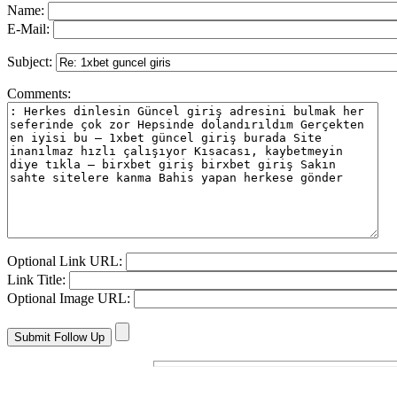
Name:
E-Mail:
Subject:
Comments:
Optional Link URL:
Link Title:
Optional Image URL: