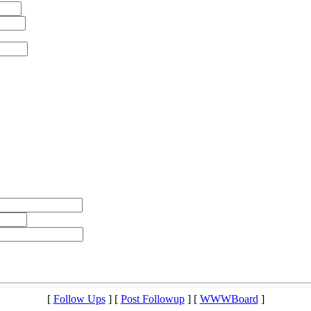
[
Follow Ups
] [
Post Followup
] [
WWWBoard
]