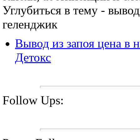
Углубиться в тему - вывод
геленджик
Вывод из запоя цена в 
Детокс
Follow Ups: