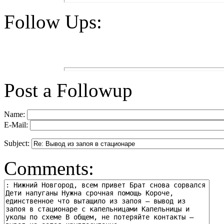
Follow Ups:
Post a Followup
Name:
E-Mail:
Subject:
Comments: