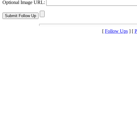
Optional Image URL:
[
Follow Ups
] [
P