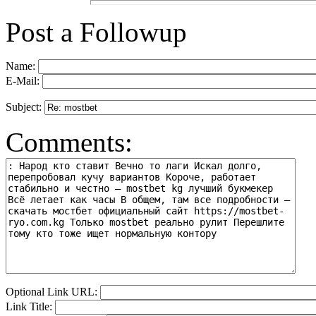
Post a Followup
Name:
E-Mail:
Subject:
Comments:
Optional Link URL:
Link Title: