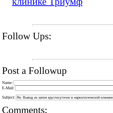
клинике Триумф
Follow Ups:
Post a Followup
Name:
E-Mail:
Subject:
Comments: