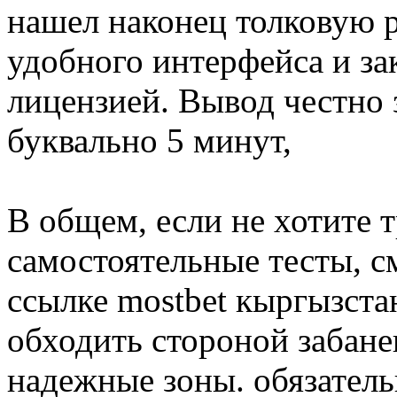
нашел наконец толковую 
удобного интерфейса и з
лицензией. Вывод честно 
буквально 5 минут,
В общем, если не хотите т
самостоятельные тесты, с
ссылке mostbet кыргызста
обходить стороной забан
надежные зоны. обязатель