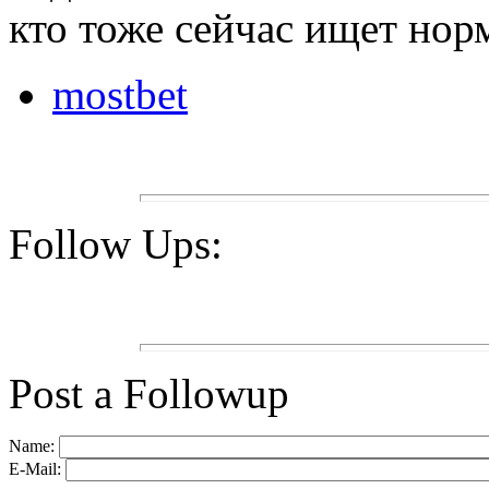
кто тоже сейчас ищет нор
mostbet
Follow Ups:
Post a Followup
Name:
E-Mail: