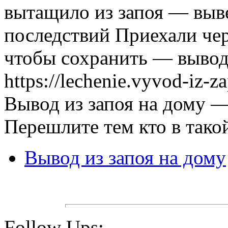
вытащило из запоя — выве
последствий Приехали че
чтобы сохранить — вывод
https://lechenie.vyvod-iz-
Вывод из запоя на дому 
Перешлите тем кто в тако
Вывод из запоя на дому
Follow Ups: