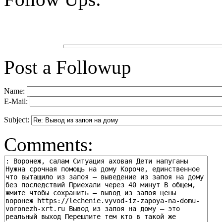
Post a Followup
Name:
E-Mail:
Subject:
Comments: