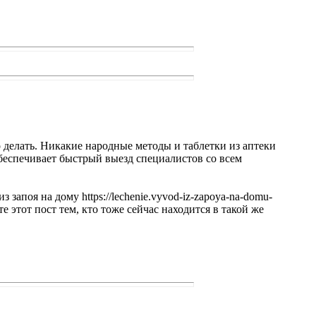
о делать. Никакие народные методы и таблетки из аптеки
обеспечивает быстрый выезд специалистов со всем
запоя на дому https://lechenie.vyvod-iz-zapoya-na-domu-
этот пост тем, кто тоже сейчас находится в такой же