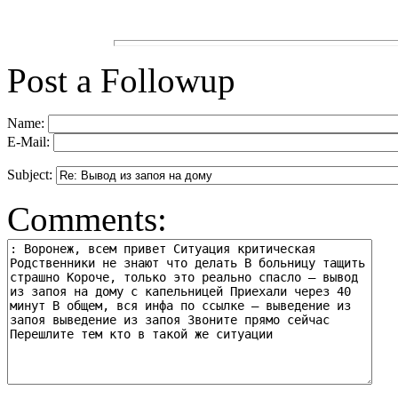
Post a Followup
Name:
E-Mail:
Subject:
Comments: