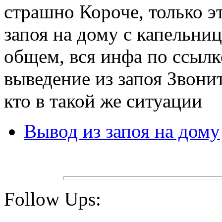
страшно Короче, только э
запоя на дому с капельни
общем, вся инфа по ссылк
выведение из запоя Звони
кто в такой же ситуации
Вывод из запоя на дому
Follow Ups: