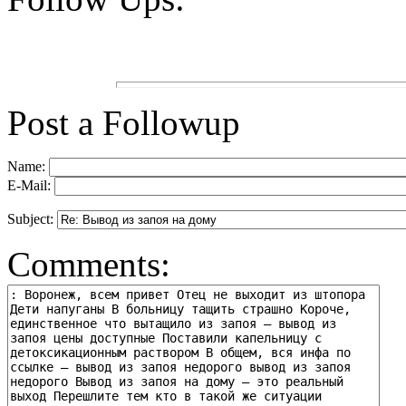
Post a Followup
Name:
E-Mail:
Subject:
Comments: