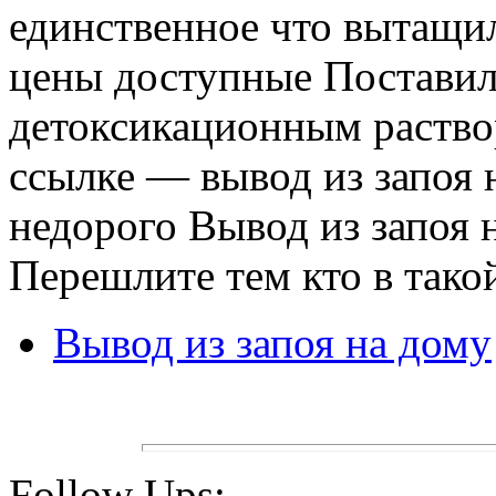
единственное что вытащил
цены доступные Поставил
детоксикационным раство
ссылке — вывод из запоя 
недорого Вывод из запоя 
Перешлите тем кто в тако
Вывод из запоя на дому
Follow Ups: