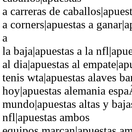
a carreras de caballos|apues
a corners|apuestas a ganar|
a
la baja|apuestas a la nfl|apu
al dia|apuestas al empate|ap
tenis wta|apuestas alaves ba
hoy|apuestas alemania espa
mundo|apuestas altas y bajas
nfl|apuestas ambos
equipos marcan|apuestas am