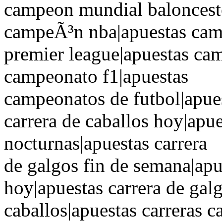
campeon mundial baloncest
campeÃ³n nba|apuestas cam
premier league|apuestas ca
campeonato f1|apuestas
campeonatos de futbol|apues
carrera de caballos hoy|apue
nocturnas|apuestas carrera
de galgos fin de semana|apu
hoy|apuestas carrera de gal
caballos|apuestas carreras c