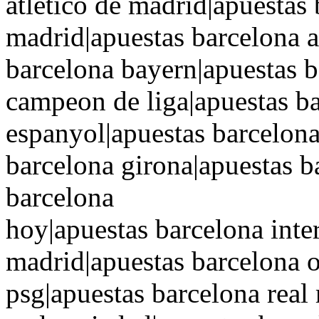
atletico de madrid|apuestas
madrid|apuestas barcelona a
barcelona bayern|apuestas b
campeon de liga|apuestas ba
espanyol|apuestas barcelon
barcelona girona|apuestas b
barcelona
hoy|apuestas barcelona inte
madrid|apuestas barcelona 
psg|apuestas barcelona real