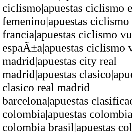
ciclismo|apuestas ciclismo 
femenino|apuestas ciclismo 
francia|apuestas ciclismo vu
espaÃ±a|apuestas ciclismo v
madrid|apuestas city real
madrid|apuestas clasico|apu
clasico real madrid
barcelona|apuestas clasific
colombia|apuestas colombia
colombia brasil|apuestas c