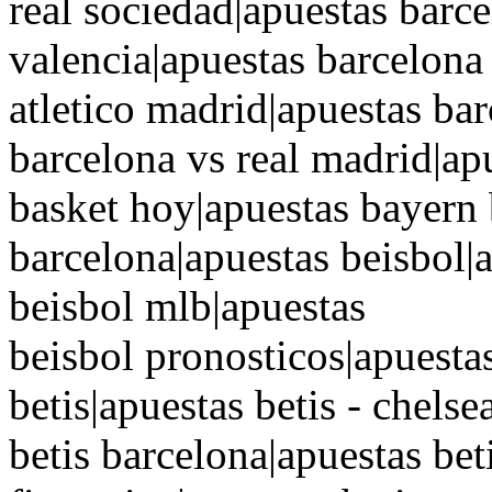
real sociedad|apuestas barce
valencia|apuestas barcelona 
atletico madrid|apuestas ba
barcelona vs real madrid|ap
basket hoy|apuestas bayern 
barcelona|apuestas beisbol|
beisbol mlb|apuestas
beisbol pronosticos|apuesta
betis|apuestas betis - chelse
betis barcelona|apuestas bet