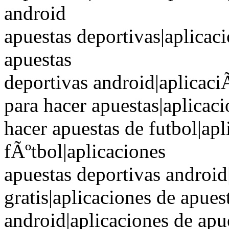
android
apuestas deportivas|aplicac
apuestas
deportivas android|aplicaci
para hacer apuestas|aplicaci
hacer apuestas de futbol|apl
fÃºtbol|aplicaciones
apuestas deportivas android
gratis|aplicaciones de apues
android|aplicaciones de apu