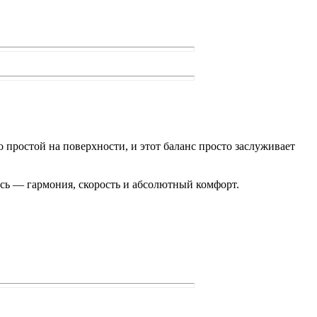
 простой на поверхности, и этот баланс просто заслуживает
десь — гармония, скорость и абсолютный комфорт.