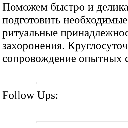
Поможем быстро и делика
подготовить необходимые
ритуальные принадлежнос
захоронения. Круглосуточ
сопровождение опытных с
Follow Ups: