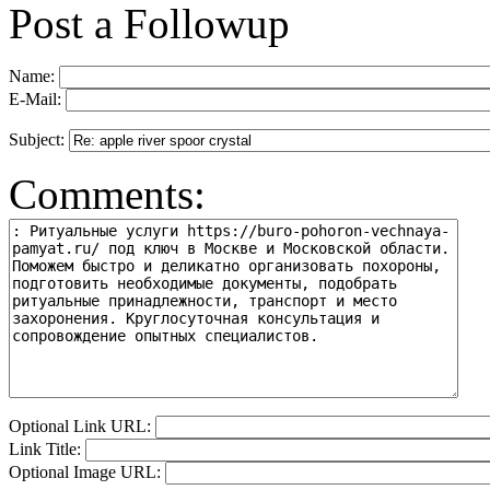
Post a Followup
Name:
E-Mail:
Subject:
Comments:
Optional Link URL:
Link Title:
Optional Image URL: